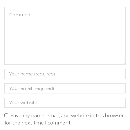
Save my name, email, and website in this browser
for the next time I comment.