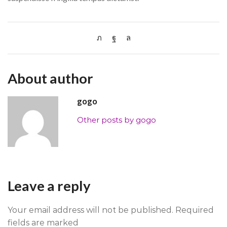
About author
gogo
Other posts by gogo
Leave a reply
Your email address will not be published. Required
fields are marked