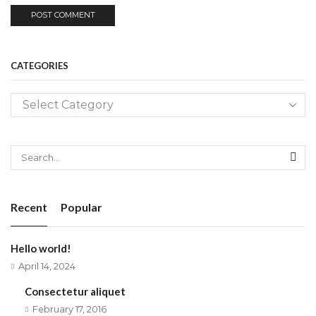
CATEGORIES
Recent
Popular
Hello world!
April 14, 2024
Consectetur aliquet
February 17, 2016